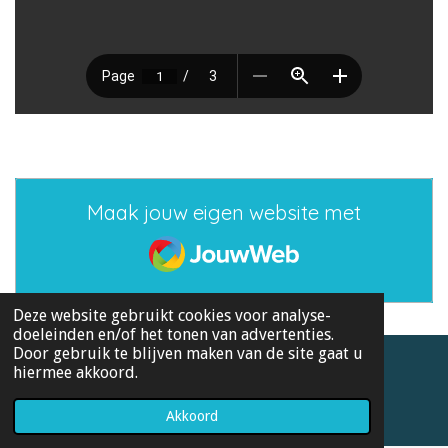
Maak jouw eigen website met
JouwWeb
Deze website gebruikt cookies voor analyse-
doeleinden en/of het tonen van advertenties.
Door gebruik te blijven maken van de site gaat u
hiermee akkoord.
© 2019 - 2026 12 onderzoeksopdrachten
Powered by
JouwWeb
Akkoord